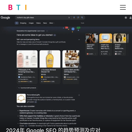
2024年 Google SEO 的趋势预测及应对