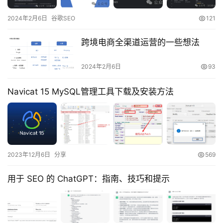
2024年2月6日
谷歌SEO
121
跨境电商全渠道运营的一些想法
2024年2月6日
93
Navicat 15 MySQL管理工具下载及安装方法
2023年12月6日
分享
569
用于 SEO 的 ChatGPT：指南、技巧和提示